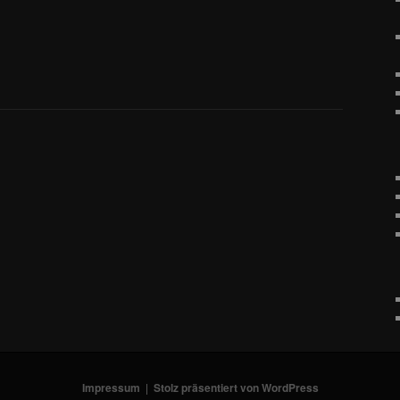
Impressum
Stolz präsentiert von WordPress