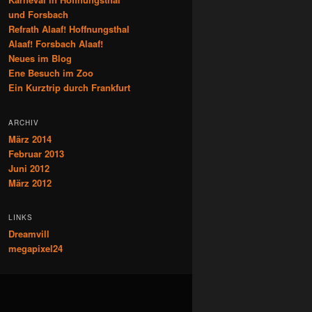
und Forsbach
Refrath Alaaf! Hoffnungsthal
Alaaf! Forsbach Alaaf!
Neues im Blog
Ene Besuch im Zoo
Ein Kurztrip durch Frankfurt
ARCHIV
März 2014
Februar 2013
Juni 2012
März 2012
LINKS
Dreamvill
megapixel24