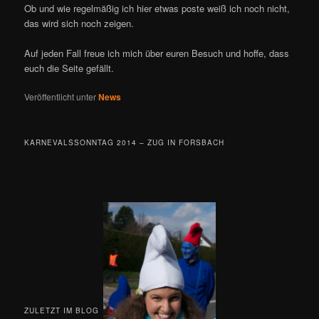
Ob und wie regelmäßig ich hier etwas poste weiß ich noch nicht,
das wird sich noch zeigen.
Auf jeden Fall freue ich mich über euren Besuch und hoffe, dass
euch die Seite gefällt.
Veröffentlicht unter
News
KARNEVALSSONNTAG 2014 – ZUG IN FORSBACH
ZULETZT IM BLOG