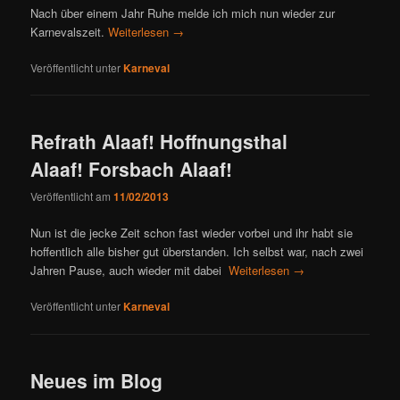
Nach über einem Jahr Ruhe melde ich mich nun wieder zur
Karnevalszeit.
Weiterlesen
→
Veröffentlicht unter
Karneval
Refrath Alaaf! Hoffnungsthal
Alaaf! Forsbach Alaaf!
Veröffentlicht am
11/02/2013
Nun ist die jecke Zeit schon fast wieder vorbei und ihr habt sie
hoffentlich alle bisher gut überstanden. Ich selbst war, nach zwei
Jahren Pause, auch wieder mit dabei
Weiterlesen
→
Veröffentlicht unter
Karneval
Neues im Blog