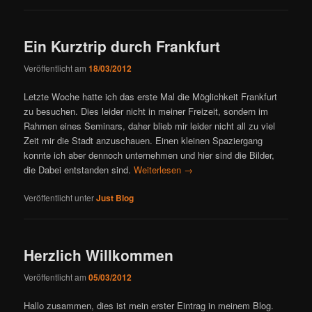
Ein Kurztrip durch Frankfurt
Veröffentlicht am
18/03/2012
Letzte Woche hatte ich das erste Mal die Möglichkeit Frankfurt
zu besuchen. Dies leider nicht in meiner Freizeit, sondern im
Rahmen eines Seminars, daher blieb mir leider nicht all zu viel
Zeit mir die Stadt anzuschauen. Einen kleinen Spaziergang
konnte ich aber dennoch unternehmen und hier sind die Bilder,
die Dabei entstanden sind.
Weiterlesen
→
Veröffentlicht unter
Just Blog
Herzlich Willkommen
Veröffentlicht am
05/03/2012
Hallo zusammen, dies ist mein erster Eintrag in meinem Blog.