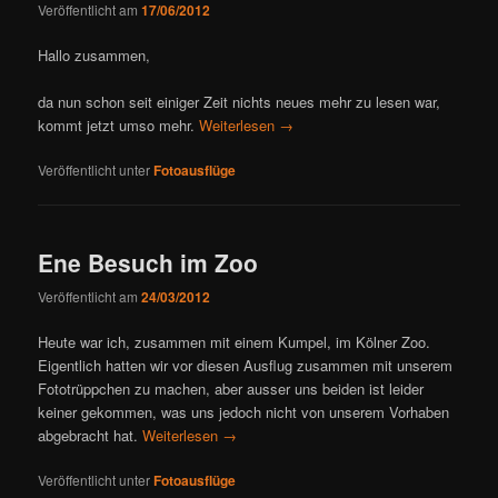
Veröffentlicht am
17/06/2012
Hallo zusammen,
da nun schon seit einiger Zeit nichts neues mehr zu lesen war,
kommt jetzt umso mehr.
Weiterlesen
→
Veröffentlicht unter
Fotoausflüge
Ene Besuch im Zoo
Veröffentlicht am
24/03/2012
Heute war ich, zusammen mit einem Kumpel, im Kölner Zoo.
Eigentlich hatten wir vor diesen Ausflug zusammen mit unserem
Fototrüppchen zu machen, aber ausser uns beiden ist leider
keiner gekommen, was uns jedoch nicht von unserem Vorhaben
abgebracht hat.
Weiterlesen
→
Veröffentlicht unter
Fotoausflüge